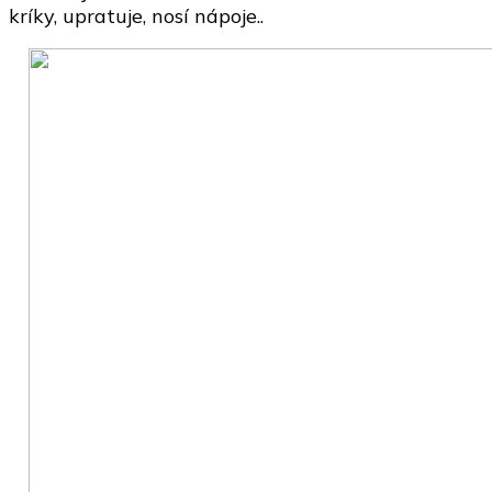
kríky, upratuje, nosí nápoje..