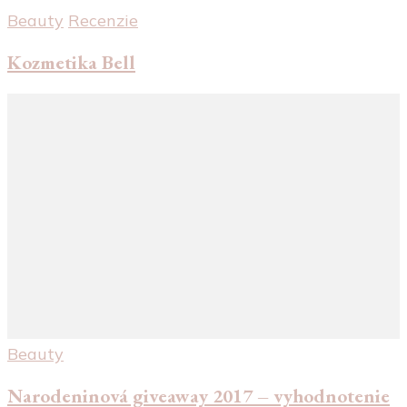
Beauty
Recenzie
Kozmetika Bell
Beauty
Narodeninová giveaway 2017 – vyhodnotenie