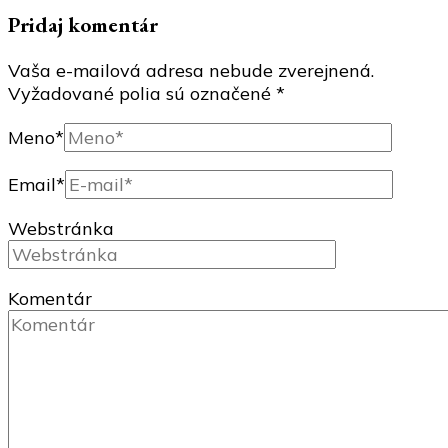
Pridaj komentár
Vaša e-mailová adresa nebude zverejnená.
Vyžadované polia sú označené
*
Meno
*
Email
*
Webstránka
Komentár