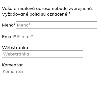
Vaša e-mailová adresa nebude zverejnená.
Vyžadované polia sú označené
*
Meno
*
Email
*
Webstránka
Komentár