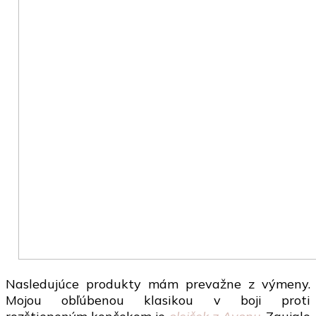
Nasledujúce produkty mám prevažne z výmeny.
Mojou obľúbenou klasikou v boji proti