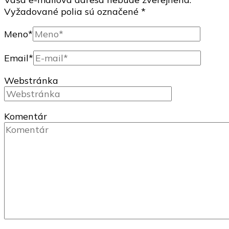
Vyžadované polia sú označené
*
Meno
*
Email
*
Webstránka
Komentár